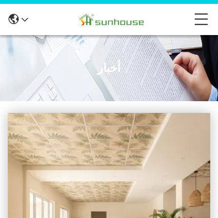
أخبار