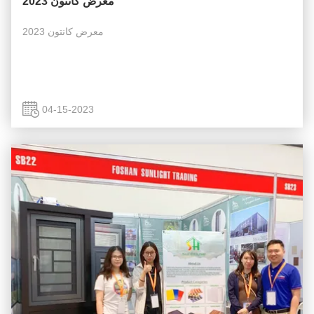
معرض كانتون 2023
معرض كانتون 2023
04-15-2023