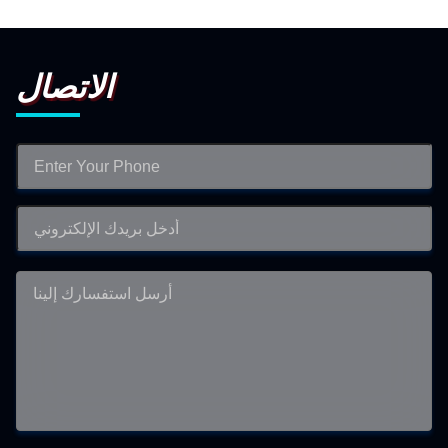
الاتصال