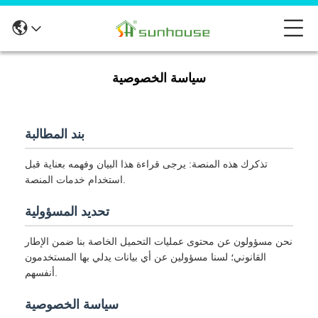
سياسة الخصوصية
بند المطالبة
تذكرك هذه المنصة: يرجى قراءة هذا البيان وفهمه بعناية قبل
استخدام خدمات المنصة.
تحديد المسؤولية
نحن مسؤولون عن محتوى عمليات التحميل الخاصة بنا ضمن الإطار
القانوني؛ لسنا مسؤولين عن أي بيانات يدلي بها المستخدمون
أنفسهم.
سياسة الخصوصية