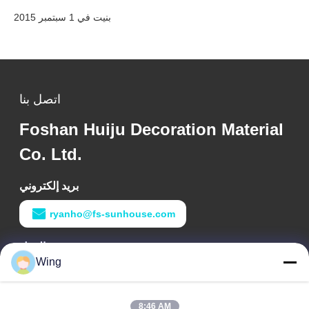
بنيت في 1 سبتمبر 2015
اتصل بنا
Foshan Huiju Decoration Material
Co. Ltd.
بريد إلكتروني
ryanho@fs-sunhouse.com
وقت العمل
Wing
9:00-18:00
عنواننا
8:46 AM