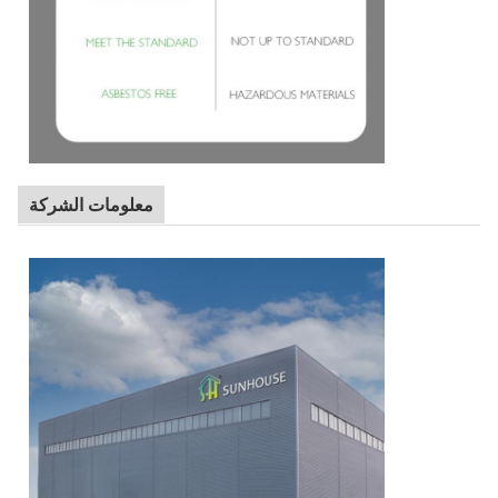
معلومات الشركة