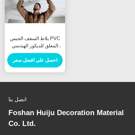
بلاط السقف الجبس PVC
المعلق للديكور الهندسي
600x600mm
احصل على افضل سعر
اتصل بنا
Foshan Huiju Decoration Material
Co. Ltd.