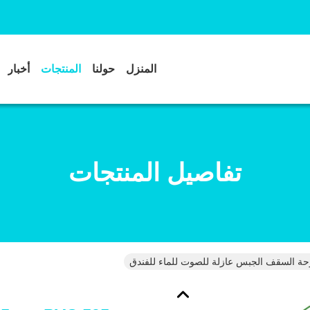
المنزل
حولنا
المنتجات
أخبار
تفاصيل المنتجات