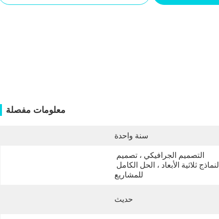
معلومات مفصلة
سنة واحدة
التصميم الجرافيكي ، تصميم 
النماذج ثلاثية الأبعاد ، الحل الكامل 
للمشاريع
حديث