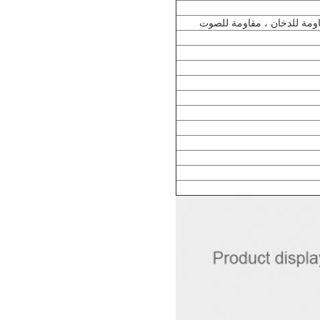
اومة للدخان ، مقاومة للصوت