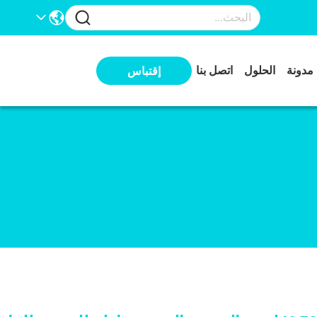
مدونة
الحلول
اتصل بنا
إقتباس