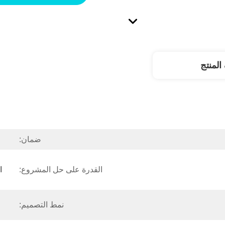
لمنتج
ضمان:
القدرة على حل المشروع:
نمط التصميم: