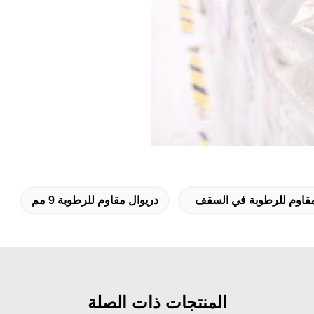
قاوم للرطوبة في السقف
دريوال مقاوم للرطوبة 9 مم
المنتجات ذات الصلة