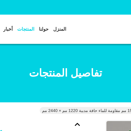
المنزل
حولنا
المنتجات
أخبار
تفاصيل المنتجات