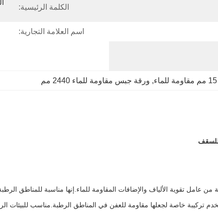
الكلمة الرئيسية:
اسم العلامة التجارية:
, 
ورقة جبس مقاومة للماء 2440 مم
ن عامل تقوية الألياف والإضافات المقاومة للماء.إنها مناسبة للمناطق الرط
خدم تركيبة خاصة لجعلها مقاومة للعفن في المناطق الرطبة.مناسب للبيئات الرط