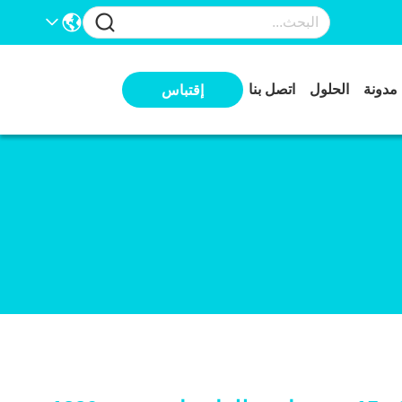
مدونة
الحلول
اتصل بنا
إقتباس