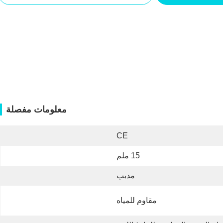
معلومات مفصلة
CE
15 ملم
مدبب
مقاوم للمياه