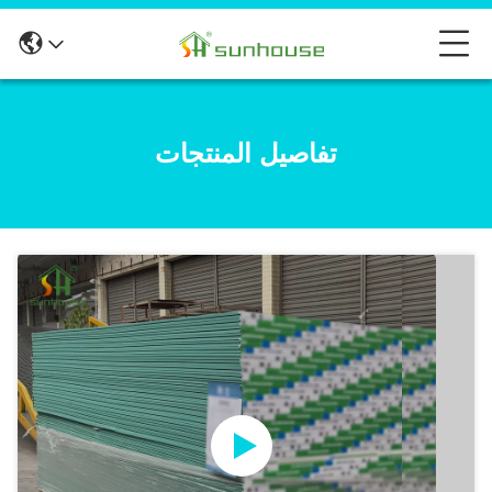
تفاصيل المنتجات