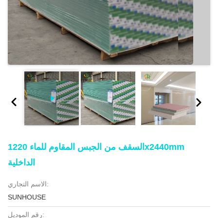
السقف من الجبس المقاوم للماء 1220x2440mm
الداخلية
الاسم التجاري:
SUNHOUSE
رقم الموديل: