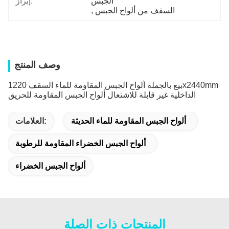
الجبس
إبراز:
السقف من ألواح الجبس
, 
وصف المنتج
بيع بالجملة ألواح الجبس المقاومة للماء السقف 1220x2440mm
الداخلية غير قابلة للاشتعال ألواح الجبس المقاومة للحريق
ألواح الجبس المقاومة للماء الحديثة
العلامات:
ألواح الجبس الخضراء المقاومة للرطوبة
ألواح الجبس الخضراء
المنتجات ذات الصلة