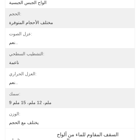
الواح الجبس الجبسية
الحجم:
مختلف الأحجام المتوفرة
عزل الصوت:
نعم..
التشطيب السطحي:
ناعمة
العزل الحراري:
نعم..
سمك:
9 ملم، 12 ملم، 15 ملم
الوزن:
يختلف مع الحجم
السقف المقاوم للماء من ألواح 