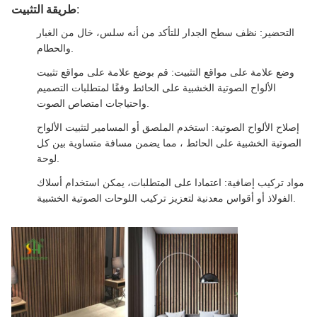
:
طريقة التثبيت
التحضير: نظف سطح الجدار للتأكد من أنه سلس، خال من الغبار
والحطام.
وضع علامة على مواقع التثبيت: قم بوضع علامة على مواقع تثبيت
الألواح الصوتية الخشبية على الحائط وفقًا لمتطلبات التصميم
واحتياجات امتصاص الصوت.
إصلاح الألواح الصوتية: استخدم الملصق أو المسامير لتثبيت الألواح
الصوتية الخشبية على الحائط ، مما يضمن مسافة متساوية بين كل
لوحة.
مواد تركيب إضافية: اعتمادا على المتطلبات، يمكن استخدام أسلاك
الفولاذ أو أقواس معدنية لتعزيز تركيب اللوحات الصوتية الخشبية.