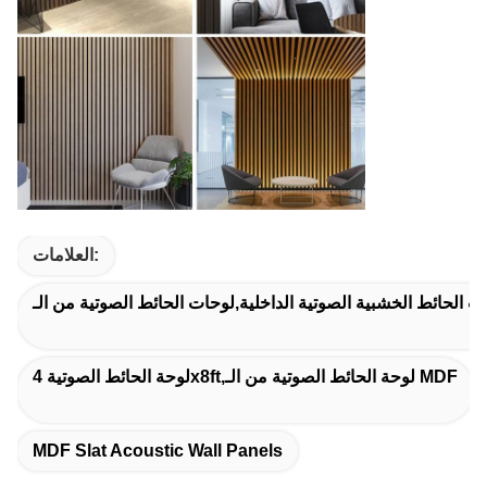
العلامات:
لوحة الحائط الصوتية 4x8ft,لوحة الحائط الصوتية من الـ MDF
MDF Slat Acoustic Wall Panels