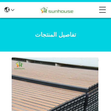
تفاصيل المنتجات