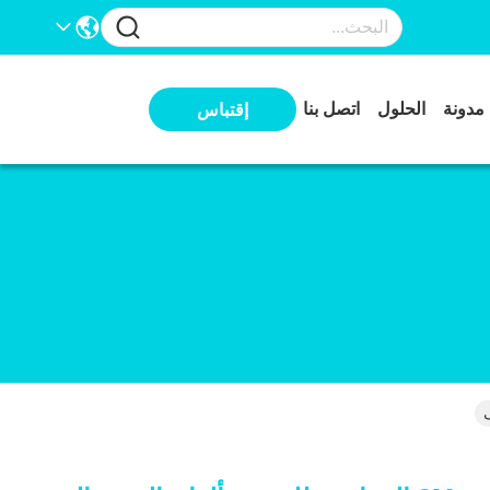
مدونة
الحلول
اتصل بنا
إقتباس