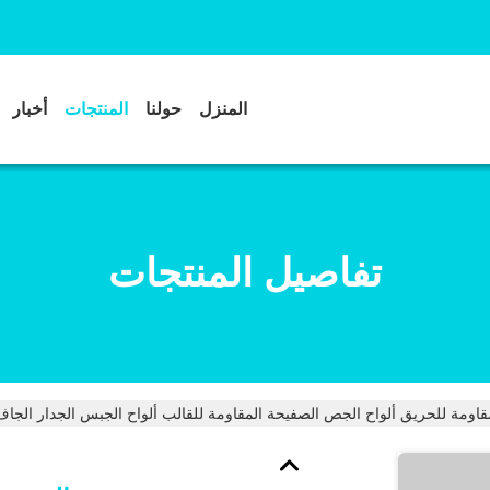
المنزل
حولنا
المنتجات
أخبار
تفاصيل المنتجات