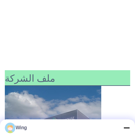
ملف الشركة
Wing