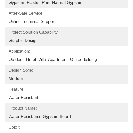
Gypsum, Plaster, Pure Natural Gypsum
After-Sale Service:
Online Technical Support
Project Solution Capability:
Graphic Design
Application:
Outdoor, Hotel, Villa, Apartment, Office Building
Design Style:
Modern
Feature:
Water Resistant
Product Name:
Water Resistance Gypsum Board
Color: