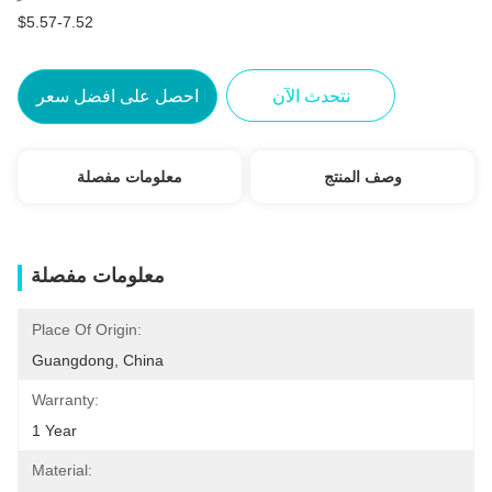
$5.57-7.52
نتحدث الآن
احصل على افضل سعر
وصف المنتج
معلومات مفصلة
معلومات مفصلة
Place Of Origin:
Guangdong, China
Warranty:
1 Year
Material: