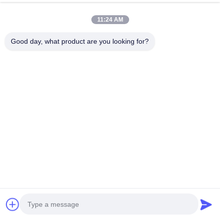
11:24 AM
Good day, what product are you looking for?