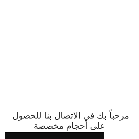
مرحباً بك في الاتصال بنا للحصول 
على أحجام مخصصة