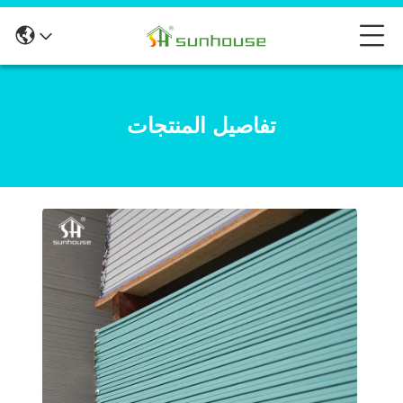
تفاصيل المنتجات