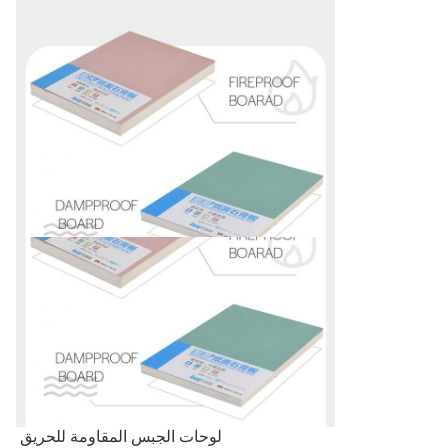
لوحات الجبس المقاومة للحريق