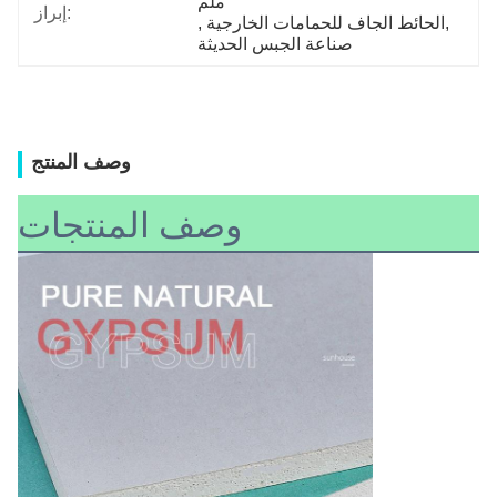
ملم
إبراز:
, 
الحائط الجاف للحمامات الخارجية
, 
صناعة الجبس الحديثة
وصف المنتج
وصف المنتجات